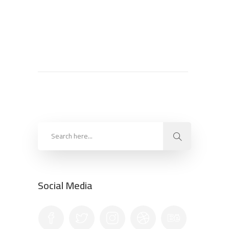
Min reise til å begrip
nedlastingsvalg for Napoleon
Casino i Norge
UNCATEGORIZED
Social Media