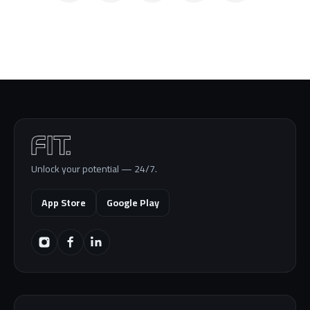
Unlock your potential — 24/7.
App Store
Google Play