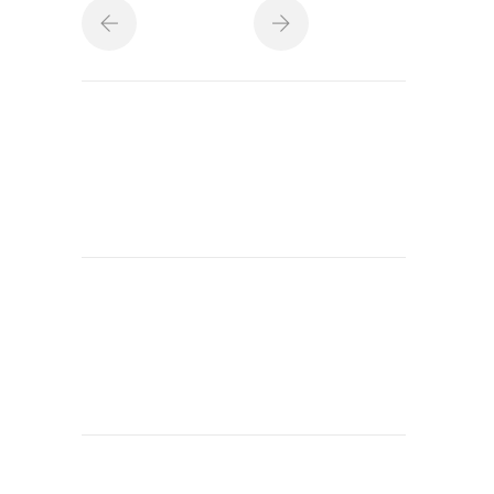
403
/ 22234
Related Posts
NV Casino
UNCATEGORIZED
Jouw Ingang naar Jackpotactie in
België bij Ninlay Casino
UNCATEGORIZED