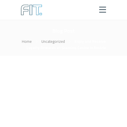
Blog Post
Home
Uncategorized
Enjoy and Receive
Loyalty Rewards at Gransino Casino in Austria
Enjoy and Receive
Loyalty Rewards at
Gransino Casino in