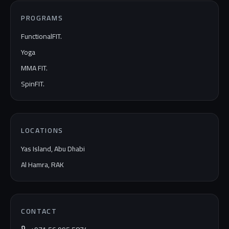
PROGRAMS
FunctionalFIT.
Yoga
MMA FIT.
SpinFIT.
LOCATIONS
Yas Island, Abu Dhabi
Al Hamra, RAK
CONTACT